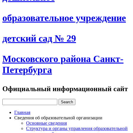
образовательное учреждение
детский сад № 29
Московского района Санкт-
Петербурга
Официальный информационный сайт
Главная
Сведения об образовательной организации
Основные сведения
Структура и органы управления образовательной