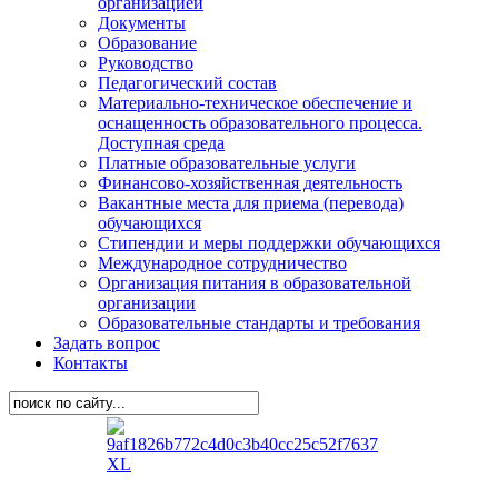
организацией
Документы
Образование
Руководство
Педагогический состав
Материально-техническое обеспечение и
оснащенность образовательного процесса.
Доступная среда
Платные образовательные услуги
Финансово-хозяйственная деятельность
Вакантные места для приема (перевода)
обучающихся
Стипендии и меры поддержки обучающихся
Международное сотрудничество
Организация питания в образовательной
организации
Образовательные стандарты и требования
Задать вопрос
Контакты