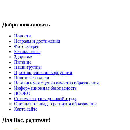
Добро пожаловать
Новости
Награды и достижения
Фотогалерея
Безопасность
Здоровье
Питание
Наши группы
Противодействие коррупции
Полезные ссылки
Независимая оценка качества образования
Информационная безопасность
ВСОКО
Система охраны условий труда
Опорная площадка развития образования
Карта сайта
Для Вас, родители!