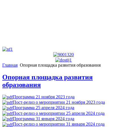
Главная
Опорная площадка развития образования
Опорная площадка развития
образования
Программа 21 ноября 2023 года
Пост-релиз о мероприятии 21 ноября 2023 года
Программа 25 апреля 2024 года
Пост-релиз о мероприятии 25 апреля 2024 года
Программа 31 января 2024 года
Пост-релиз о мероприятии 31 января 2024 года