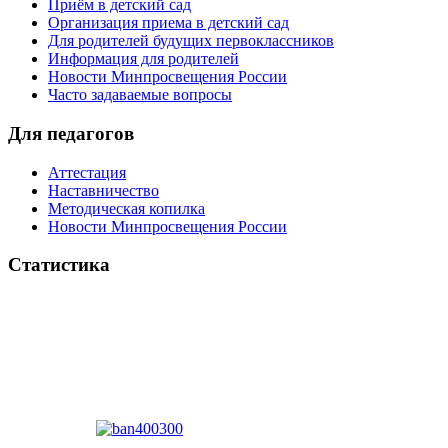
Приём в детский сад
Организация приема в детский сад
Для родителей будущих первоклассников
Информация для родителей
Новости Минпросвещения России
Часто задаваемые вопросы
Для педагогов
Аттестация
Наставничество
Методическая копилка
Новости Минпросвещения России
Статистика